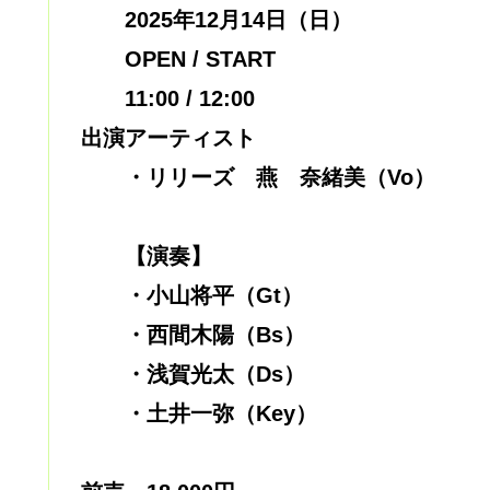
2025年12月14日（日）
OPEN / START
11:00 / 12:00
出演アーティスト
・リリーズ 燕 奈緒美（Vo）
【演奏】
・小山将平（Gt）
・西間木陽（Bs）
・浅賀光太（Ds）
・土井一弥（Key）