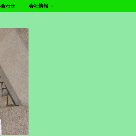
い合わせ
会社情報