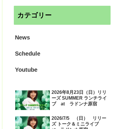
カテゴリー
News
Schedule
Youtube
2026年8月23日（日）リリ
ーズ SUMMER ランチライ
ブ at ラドンナ原宿
2026/7/5 （日） リリー
ズ トーク＆ミニライブ