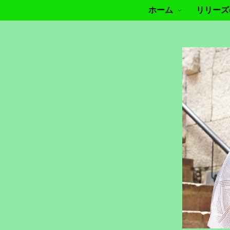
ホーム
リリーズof