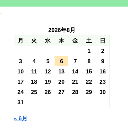
2026年8月
月
火
水
木
金
土
日
1
2
3
4
5
6
7
8
9
10
11
12
13
14
15
16
17
18
19
20
21
22
23
24
25
26
27
28
29
30
31
« 6月