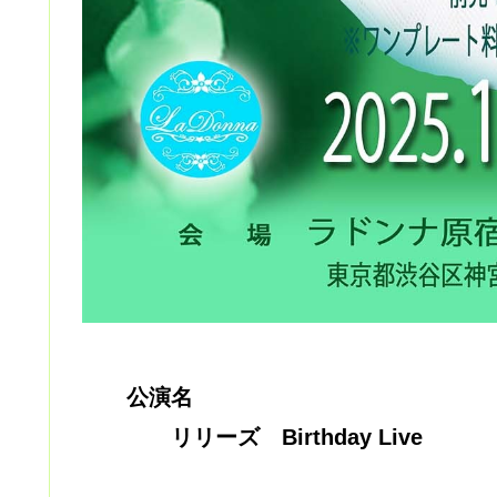
公演名
リリーズ Birthday Live