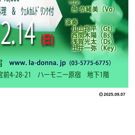
2025.09.07