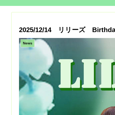
2025/12/14 リリーズ Bir
News