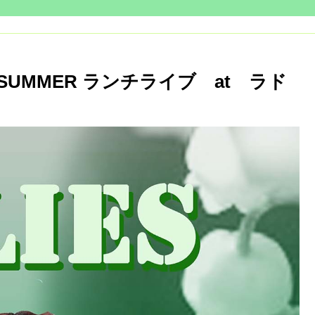
 SUMMER ランチライブ at ラド