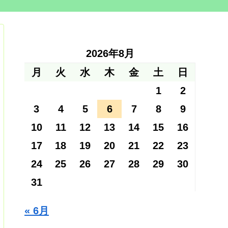
2026年8月
月
火
水
木
金
土
日
1
2
3
4
5
6
7
8
9
10
11
12
13
14
15
16
17
18
19
20
21
22
23
24
25
26
27
28
29
30
31
« 6月