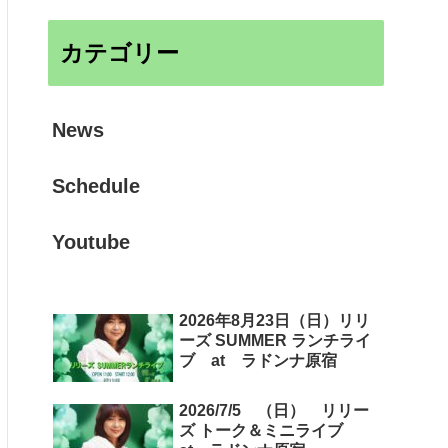
カテゴリー
News
Schedule
Youtube
2026年8月23日（日）リリ
ーズ SUMMER ランチライ
ブ at ラドンナ原宿
2026/7/5 （日） リリー
ズ トーク＆ミニライブ