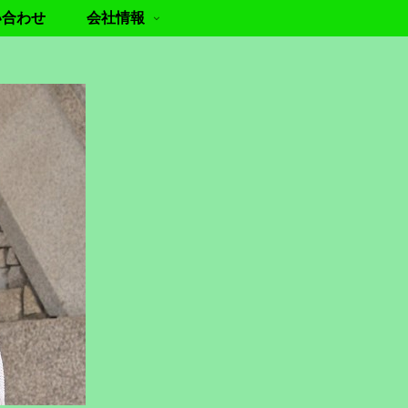
い合わせ
会社情報