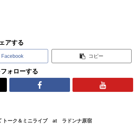
ェアする
Facebook
コピー
esをフォローする
ーズ トーク＆ミニライブ at ラドンナ原宿