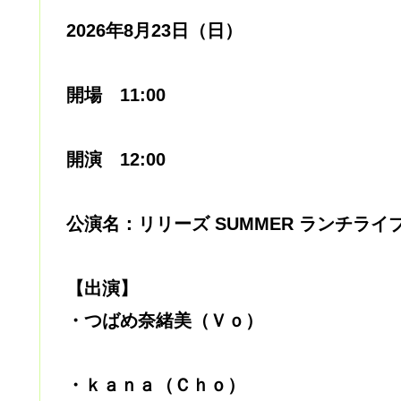
2026年8月23日（日）
開場 11:00
開演 12:00
公演名：リリーズ SUMMER ランチライ
【出演】
・つばめ奈緒美（Ｖｏ）
・ｋａｎａ（Ｃｈｏ）