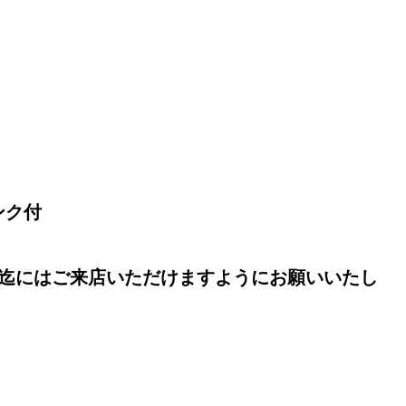
ンク付
30迄にはご来店いただけますようにお願いいたし