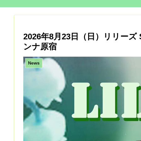
2026年8月23日（日）リリーズ
ンナ原宿
News