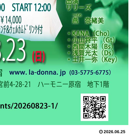
2026.06.25