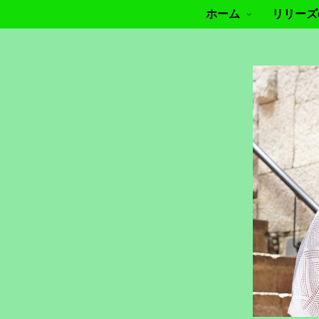
ホーム
リリーズof