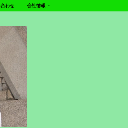
い合わせ
会社情報