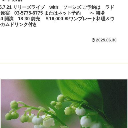
25.7.21 リリーズライブ with ソーシズ ご予約は ラド
原宿 03-5775-6775 またはネット予約 へ 開場
:30 開演 18:30 前売 ￥16,000 ※ワンプレート料理＆ウ
ルカムドリンク付き
2025.06.30