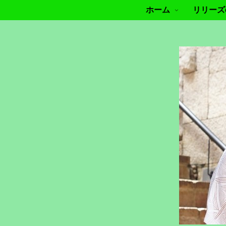
ホーム
リリーズof