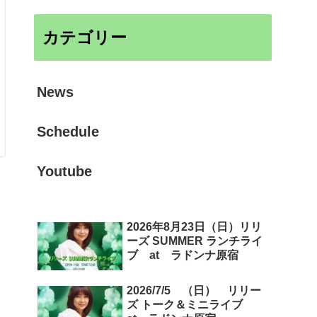
カテゴリー
News
Schedule
Youtube
2026年8月23日（日）リリ
ーズ SUMMER ランチライ
ブ at ラドンナ原宿
2026/7/5 （日） リリー
ズ トーク＆ミニライブ