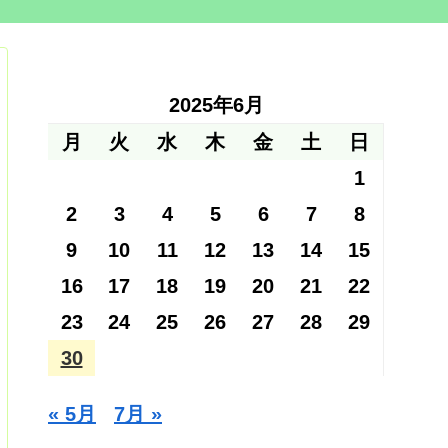
2025年6月
月
火
水
木
金
土
日
1
2
3
4
5
6
7
8
9
10
11
12
13
14
15
16
17
18
19
20
21
22
23
24
25
26
27
28
29
30
« 5月
7月 »