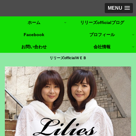
MENU
ホーム
リリーズofficialブログ
Facebook
プロフィール
お問い合わせ
会社情報
リリーズofficialＷＥＢ