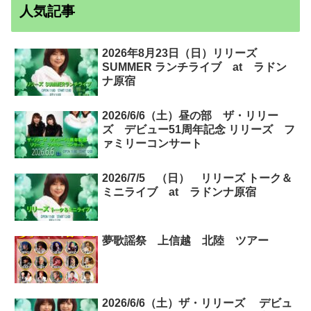
人気記事
2026年8月23日（日）リリーズ
SUMMER ランチライブ at ラドン
ナ原宿
2026/6/6（土）昼の部 ザ・リリー
ズ デビュー51周年記念 リリーズ フ
ァミリーコンサート
2026/7/5 （日） リリーズ トーク＆
ミニライブ at ラドンナ原宿
夢歌謡祭 上信越 北陸 ツアー
2026/6/6（土）ザ・リリーズ デビュ