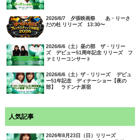
2026/6/7 夕張映画祭 あ・りーさ
だの杜 リリーズ 13:30〜
2026/6/6（土）昼の部 ザ・リリー
ズ デビュー51周年記念 リリーズ フ
ァミリーコンサート
2026/6/6（土）ザ・リリーズ デビュ
ー51年記念 ディナーショー【夜の
部】 ラドンナ原宿
人気記事
2026年8月23日（日）リリーズ