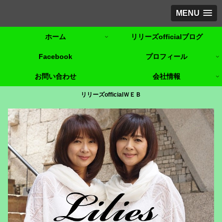
MENU
ホーム
リリーズofficialブログ
Facebook
プロフィール
お問い合わせ
会社情報
リリーズofficialＷＥＢ