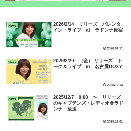
2026/2/14 リリーズ バレンタ
News
イン・ライブ at ラドンナ原宿
2026.01.11
2026/2/20 （金） リリーズ ト
News
ーク＆ライブ in 名古屋DOXY
2025.12.13
2025/12/7 0:00 〜 リリーズ
News
のキャプテンズ・レディオ＠ラド
ンナ 放送
2025.12.01