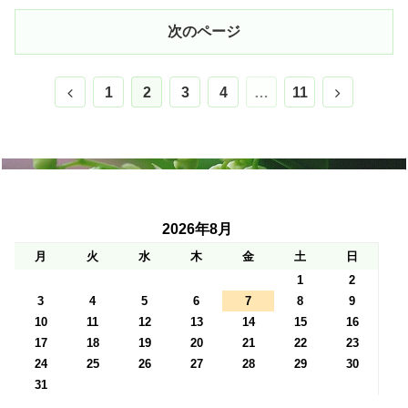
次のページ
前
次
1
2
3
4
…
11
へ
へ
2026年8月
月
火
水
木
金
土
日
1
2
3
4
5
6
7
8
9
10
11
12
13
14
15
16
17
18
19
20
21
22
23
24
25
26
27
28
29
30
31