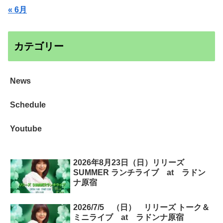
« 6月
カテゴリー
News
Schedule
Youtube
2026年8月23日（日）リリーズ
SUMMER ランチライブ at ラドン
ナ原宿
2026/7/5 （日） リリーズ トーク＆
ミニライブ at ラドンナ原宿