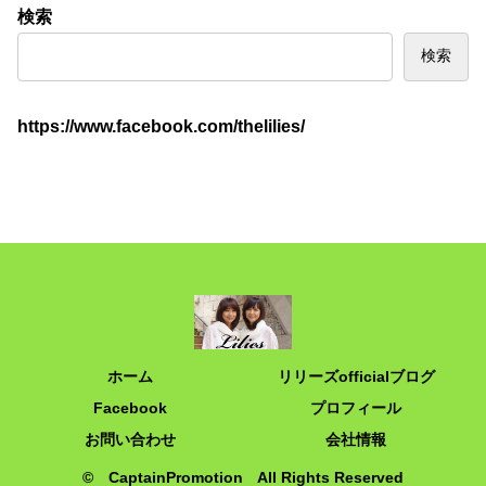
検索
検索
https://www.facebook.com/thelilies/
ホーム
リリーズofficialブログ
Facebook
プロフィール
お問い合わせ
会社情報
© CaptainPromotion All Rights Reserved